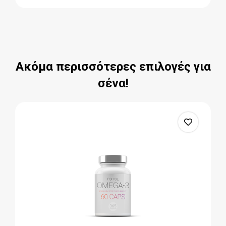
Ακόμα περισσότερες επιλογές για
σένα!