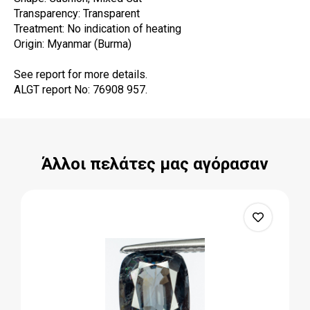
Transparency: Transparent
Treatment: No indication of heating
Origin: Myanmar (Burma)
See report for more details.
ALGT report No: 76908 957.
Άλλοι πελάτες μας αγόρασαν