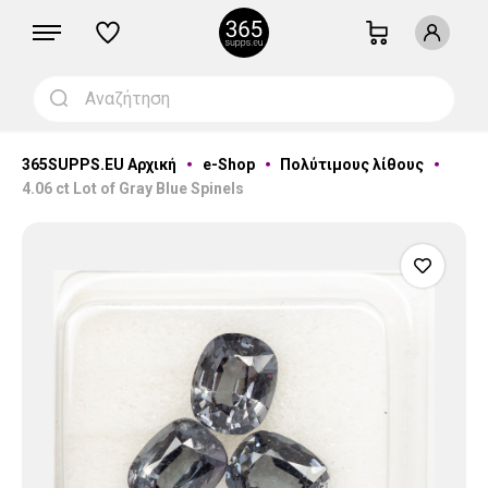
365SUPPS.EU Αρχική
e-Shop
Πολύτιμους λίθους
4.06 ct Lot of Gray Blue Spinels