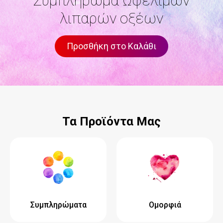
Συμπλήρωμα Ωφέλιμων
λιπαρών οξέων
Προσθήκη στο Καλάθι
Τα Προϊόντα Μας
Συμπληρώματα
Ομορφιά