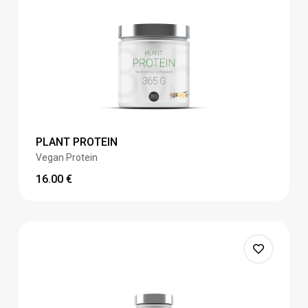
PLANT PROTEIN
Vegan Protein
16.00
€