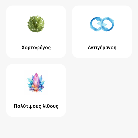
Χορτοφάγος
Αντιγήρανση
Πολύτιμους λίθους