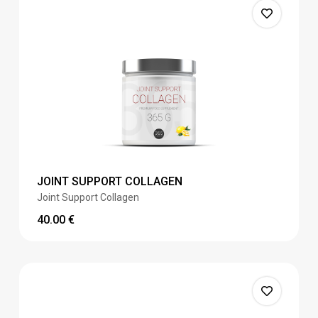
JOINT SUPPORT COLLAGEN
Joint Support Collagen
40.00
€