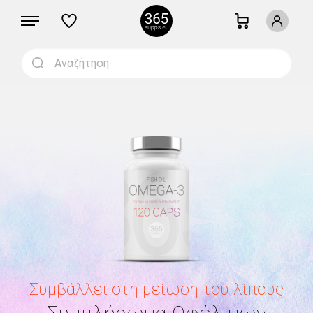
Συμβάλλει στη μείωση του λίπους