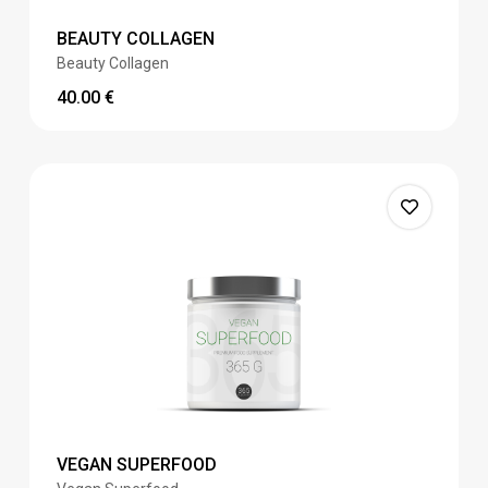
BEAUTY COLLAGEN
Beauty Collagen
40.00
€
VEGAN SUPERFOOD