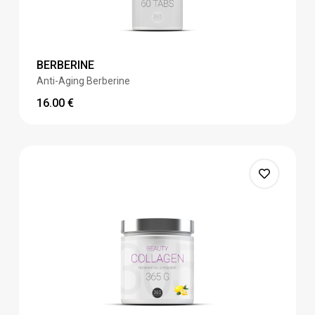
BERBERINE
Anti-Aging Berberine
16.00
€