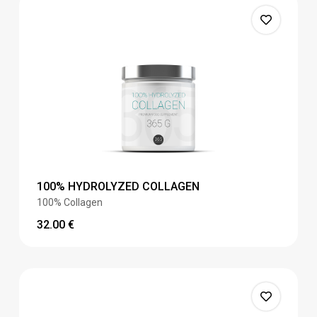
100% HYDROLYZED COLLAGEN
100% Collagen
32.00
€