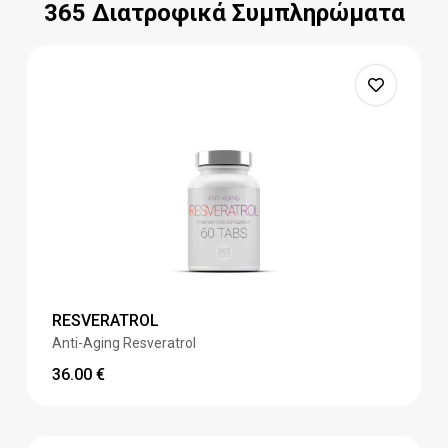
365 Διατροφικά Συμπληρώματα
RESVERATROL
Anti-Aging Resveratrol
36.00
€