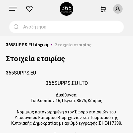
365SUPPS.EU Αρχική
Στοιχεία εταιρίας
Στοιχεία εταιρίας
365SUPPS.EU
365SUPPS.EU LTD
Διεύθυνση:
Σκαλουπίων 16, Πέγεια, 8575, Κύπρος
Νομίμως καταχωρημένη στον Έφορο εταιρειών του
Υπουργείου Εμπορίου Βιομηχανίας και Τουρισμού της
Κυπριακής Δημοκρατίας με αριθμό εγγραφής Σ HE417388.