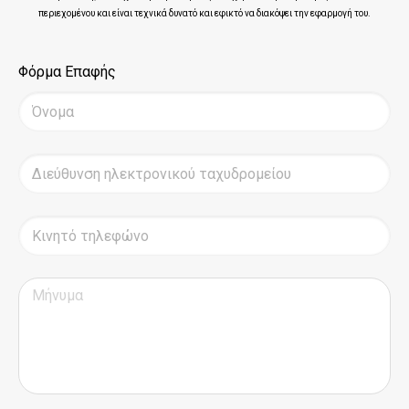
περιεχομένου και είναι τεχνικά δυνατό και εφικτό να διακόψει την εφαρμογή του.
Φόρμα Επαφής