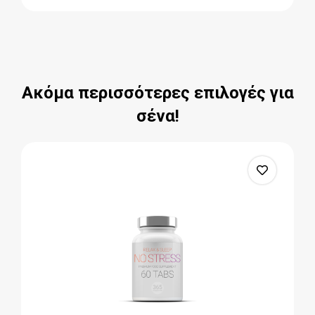
Ακόμα περισσότερες επιλογές για
σένα!