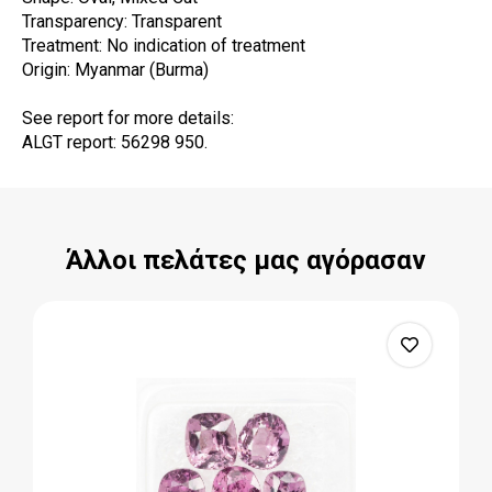
Transparency: Transparent
Treatment: No indication of treatment
Origin: Myanmar (Burma)
See report for more details:
ALGT report: 56298 950.
Άλλοι πελάτες μας αγόρασαν