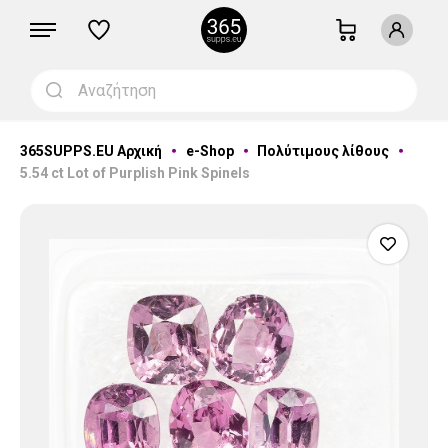
365SUPPS.EU Αρχική
e-Shop
Πολύτιμους λίθους
5.54 ct Lot of Purplish Pink Spinels