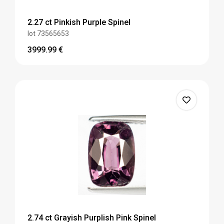
2.27 ct Pinkish Purple Spinel
lot 73565653
3999.99
€
2.74 ct Grayish Purplish Pink Spinel