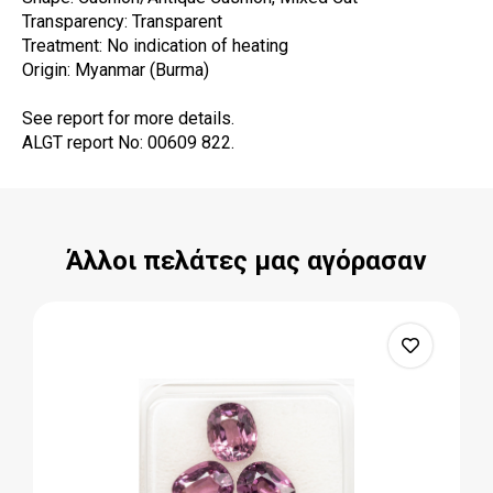
Transparency: Transparent
Treatment: No indication of heating
Origin: Myanmar (Burma)
See report for more details.
ALGT report No: 00609 822.
Άλλοι πελάτες μας αγόρασαν