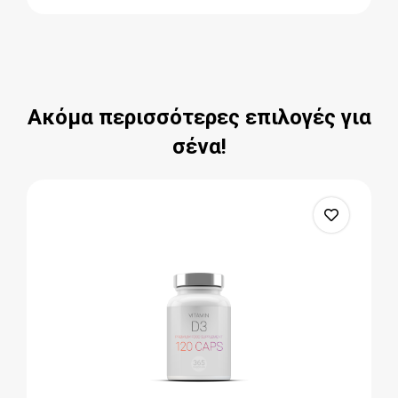
Ακόμα περισσότερες επιλογές για
σένα!