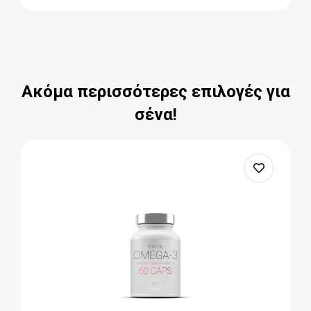
Ακόμα περισσότερες επιλογές για
σένα!