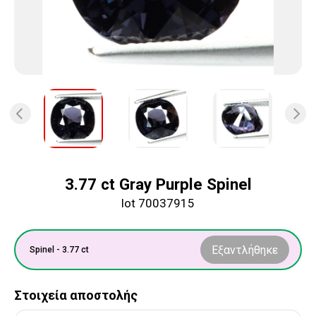
3.77 ct Gray Purple Spinel
lot 70037915
Εξαντλήθηκε
Spinel - 3.77 ct
Στοιχεία αποστολής