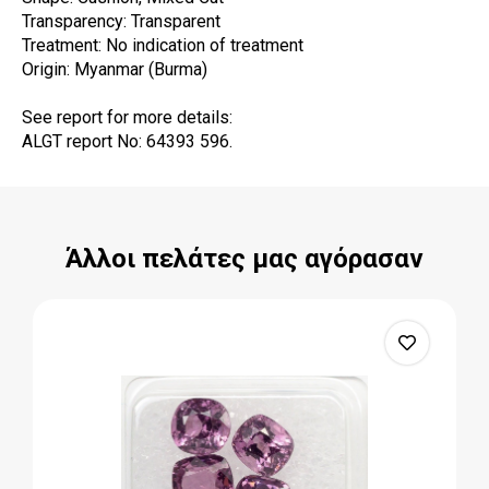
Transparency: Transparent
Treatment: No indication of treatment
Origin: Myanmar (Burma)
See report for more details:
ALGT report No: 64393 596.
Άλλοι πελάτες μας αγόρασαν