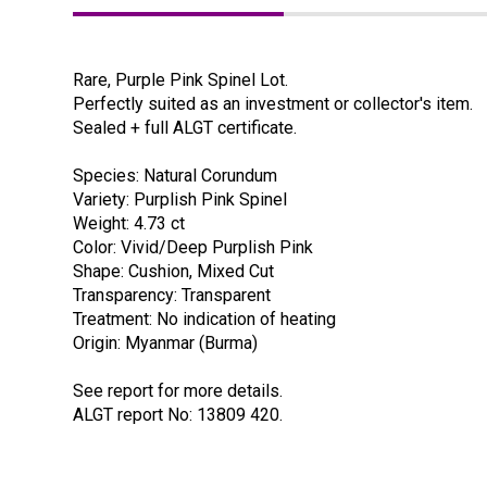
Rare, Purple Pink Spinel Lot.
Perfectly suited as an investment or collector's item.
Sealed + full ALGT certificate.
Species: Natural Corundum
Variety: Purplish Pink Spinel
Weight: 4.73 ct
Color: Vivid/Deep Purplish Pink
Shape: Cushion, Mixed Cut
Transparency: Transparent
Treatment: No indication of heating
Origin: Myanmar (Burma)
See report for more details.
ALGT report No: 13809 420.