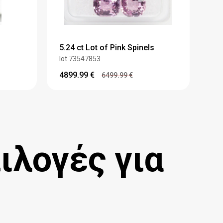
5.24 ct Lot of Pink Spinels
lot 73547853
4899.99
€
6499.99
€
ιλογές για