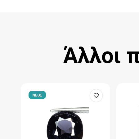
Άλλοι 
ΝΕΟΣ