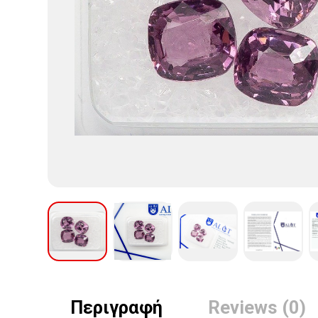
Περιγραφή
Reviews (0)