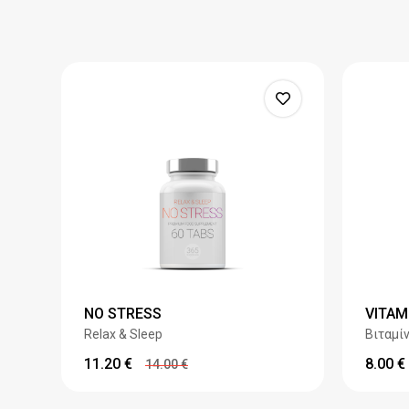
NO STRESS
VITAM
Relax & Sleep
Βιταμίν
11.20
€
8.00
€
14.00
€