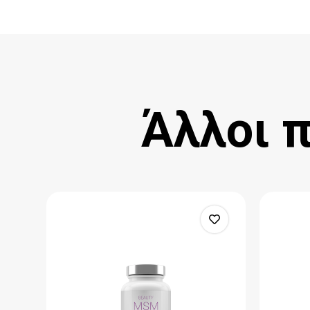
Άλλοι 