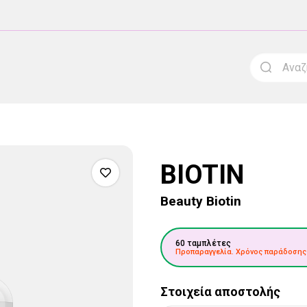
BIOTIN
Beauty Biotin
60 ταμπλέτες
Προπαραγγελία. Χρόνος παράδοσης
Στοιχεία αποστολής