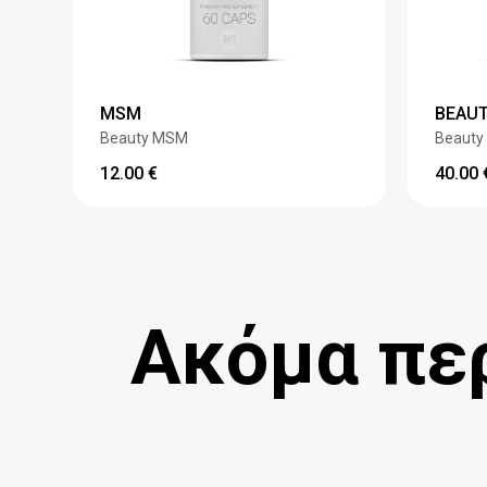
MSM
BEAUT
Beauty MSM
Beauty 
12.00
€
40.00
Ακόμα περ