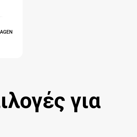
LAGEN
ιλογές για