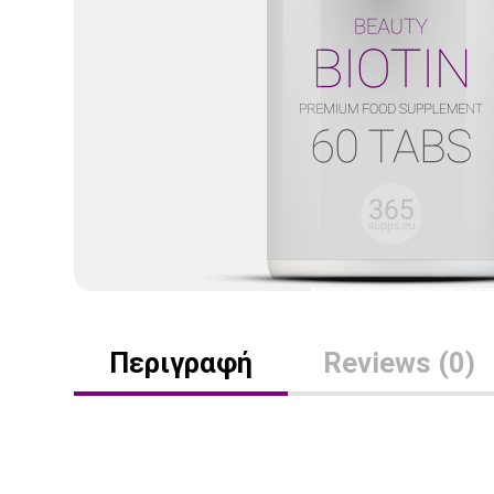
Περιγραφή
Reviews (0)