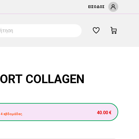
ΕΊΣΟΔΟΣ
PORT COLLAGEN
40.00
€
 4 εβδομάδες.