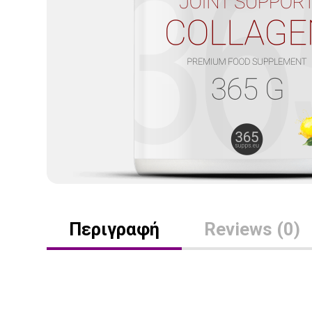
Περιγραφή
Reviews (0)