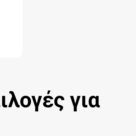
ιλογές για