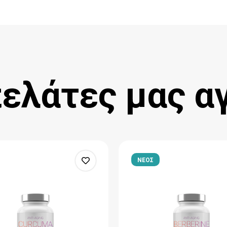
πελάτες μας α
ΝΕΟΣ