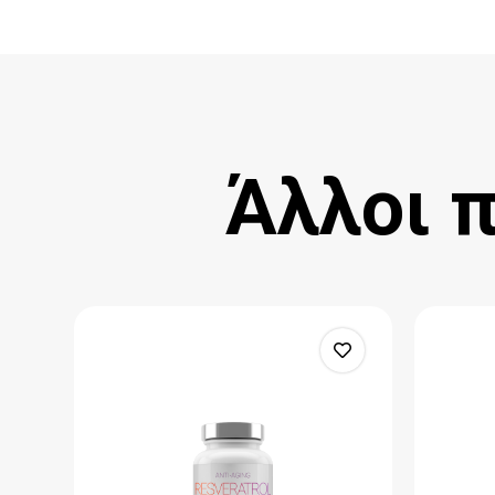
Άλλοι 